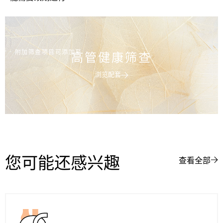
附加筛查项目可添加至
高管健康筛查
浏览配套
您可能还感兴趣
查看全部