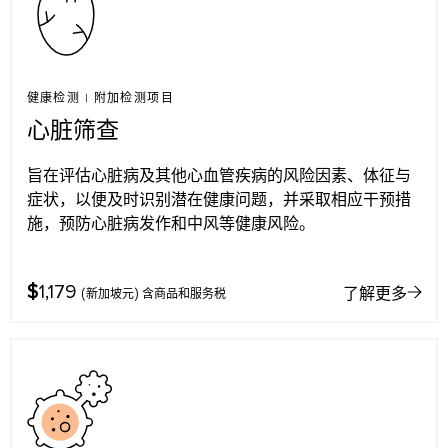
健康检测
|
附加检测项目
心脏筛查
旨在评估心脏病及其他心血管疾病的风险因素、体征与
症状，以便及时识别潜在健康问题，并采取相应干预措
施，预防心脏病发作和中风等健康风险。
$
1,179
了解更多
(新加坡元) 含商品和服务税