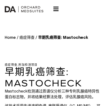
Home
/
癌症筛查
/
早期乳癌筛查: Mastocheck
癌症筛查
,
附加检测项目
早期乳癌筛查:
MASTOCHECK
Mastocheck检测通过质谱仪分析三种专利乳腺癌特异性
蛋白标志物，并将结果经算法处理，评估乳腺癌风险。