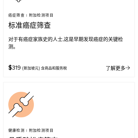
癌症筛查
|
附加检测项目
标准癌症筛查
对于有癌症家族史的人士,这是早期发现癌症的关键检
测。
$
319
了解更多
(新加坡元) 含商品和服务税
健康检测
|
附加检测项目