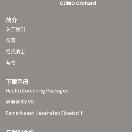
COMO Orchard
简介
关于我们
新闻
招贤纳士
条款
下载手册
Health Screening Packages
健康检查配套
Pemeriksaan Kesehatan Eksekutif