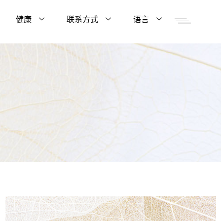
健康
联系方式
语言