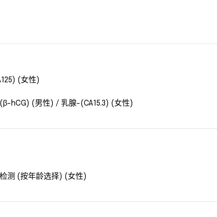
125) (女性)
G) (男性) / 乳腺-(CA15.3) (女性)
检测 (按年龄选择) (女性)