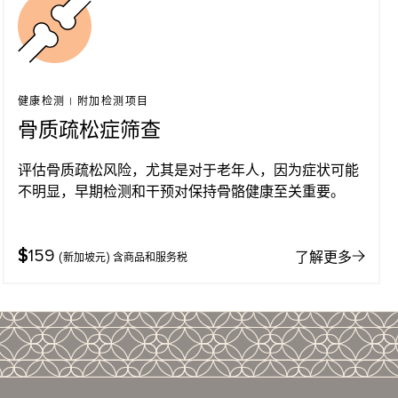
健康检测
|
附加检测项目
骨质疏松症筛查
评估骨质疏松风险，尤其是对于老年人，因为症状可能
不明显，早期检测和干预对保持骨骼健康至关重要。
$
159
了解更多
(新加坡元) 含商品和服务税