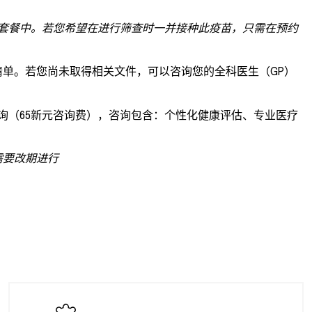
检套餐中。若您希望在进行筛查时一并接种此疫苗，只需在预约
单。若您尚未取得相关文件，可以咨询您的全科医生（GP）
全科医生咨询（65新元咨询费），咨询包含：个性化健康评估、专业医疗
需要改期进行