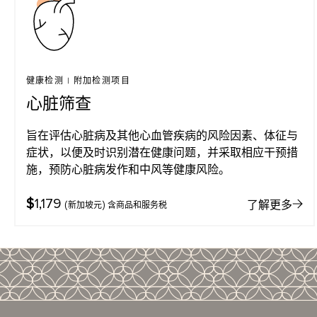
健康检测
|
附加检测项目
心脏筛查
旨在评估心脏病及其他心血管疾病的风险因素、体征与
症状，以便及时识别潜在健康问题，并采取相应干预措
施，预防心脏病发作和中风等健康风险。
$
1,179
了解更多
(新加坡元) 含商品和服务税