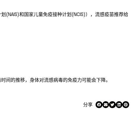
NAIS)和国家儿童免疫接种计划(NCIS)），流感疫苗推荐给
着时间的推移，身体对流感病毒的免疫力可能会下降。
分享