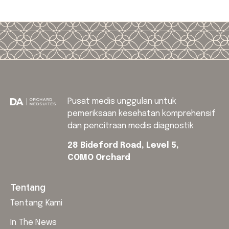
Pusat medis unggulan untuk
pemeriksaan kesehatan komprehensif
dan pencitraan medis diagnostik
28 Bideford Road, Level 5,
COMO Orchard
Tentang
Tentang Kami
In The News