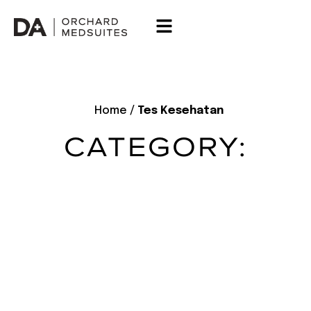
Home
/
Tes Kesehatan
CATEGORY: