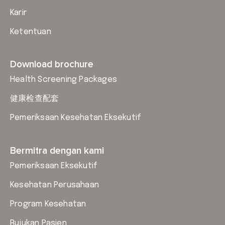
Karir
Ketentuan
Download brochure
Health Screening Packages
健康检查配套
Pemeriksaan Kesehatan Eksekutif
Bermitra dengan kami
Pemeriksaan Eksekutif
Kesehatan Perusahaan
Program Kesehatan
Rujukan Pasien