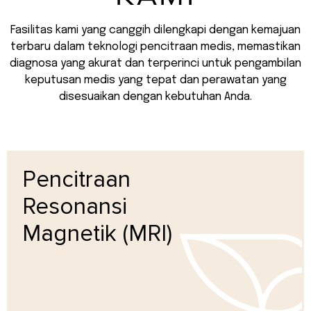
Fasilitas kami yang canggih dilengkapi dengan kemajuan
terbaru dalam teknologi pencitraan medis, memastikan
diagnosa yang akurat dan terperinci untuk pengambilan
keputusan medis yang tepat dan perawatan yang
disesuaikan dengan kebutuhan Anda.
Pencitraan
Resonansi
Magnetik (MRI)
Pelajari lebih lanjut