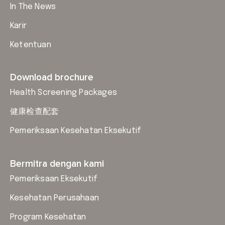
In The News
Karir
Ketentuan
Download brochure
Health Screening Packages
健康检查配套
Pemeriksaan Kesehatan Eksekutif
Bermitra dengan kami
Pemeriksaan Eksekutif
Kesehatan Perusahaan
Program Kesehatan