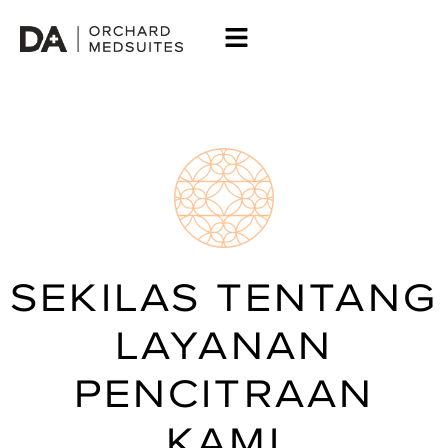
SEKILAS TENTANG
LAYANAN
PENCITRAAN
KAMI